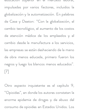
impulsadas por varios factores, incluidos la 
globalización y la automatización. En palabras 
de Case y Deaton: “Con la globalización, el 
cambio tecnológico, el aumento de los costos 
de atención médica de los empleados y el 
cambio desde la manufactura a los servicios, 
las empresas se están deshaciendo de la mano 
de obra menos educada, primero fueron los 
negros y luego los blancos menos educados”.
[7]
Otro aspecto inquietante es el capítulo 9, 
“Opioides”, en donde los autores constatan la 
enorme epidemia de drogas y de abuso del 
consumo de opioides en Estados Unidos. Los 