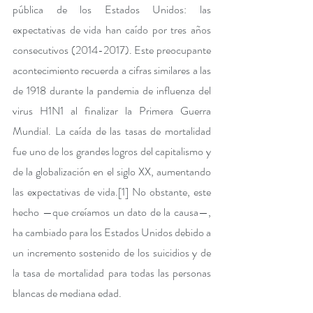
pública de los Estados Unidos: las 
expectativas de vida han caído por tres años 
consecutivos (2014-2017). Este preocupante 
acontecimiento recuerda a cifras similares a las 
de 1918 durante la pandemia de influenza del 
virus H1N1 al finalizar la Primera Guerra 
Mundial. La caída de las tasas de mortalidad 
fue uno de los grandes logros del capitalismo y 
de la globalización en el siglo XX, aumentando 
las expectativas de vida.
[1]
 No obstante, este 
hecho —que creíamos un dato de la causa—, 
ha cambiado para los Estados Unidos debido a 
un incremento sostenido de los suicidios y de 
la tasa de mortalidad para todas las personas 
blancas de mediana edad. 