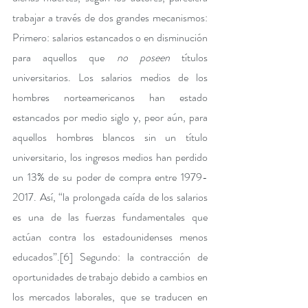
trabajar a través de dos grandes mecanismos: 
Primero: salarios estancados o en disminución 
para aquellos que 
no poseen
 títulos 
universitarios. Los salarios medios de los 
hombres norteamericanos han estado 
estancados por medio siglo y, peor aún, para 
aquellos hombres blancos sin un título 
universitario, los ingresos medios han perdido 
un 13% de su poder de compra entre 1979-
2017. Así, “la prolongada caída de los salarios 
es una de las fuerzas fundamentales que 
actúan contra los estadounidenses menos 
educados”.
[6]
 Segundo: la contracción de 
oportunidades de trabajo debido a cambios en 
los mercados laborales, que se traducen en 