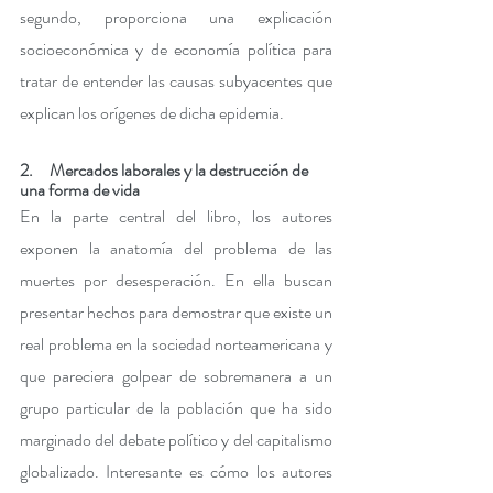
segundo, proporciona una explicación 
socioeconómica y de economía política para 
tratar de entender las causas subyacentes que 
explican los orígenes de dicha epidemia. 
2.     Mercados laborales y la destrucción de 
una forma de vida 
En la parte central del libro, los autores 
exponen la anatomía del problema de las 
muertes por desesperación. En ella buscan 
presentar hechos para demostrar que existe un 
real problema en la sociedad norteamericana y 
que pareciera golpear de sobremanera a un 
grupo particular de la población que ha sido 
marginado del debate político y del capitalismo 
globalizado. Interesante es cómo los autores 