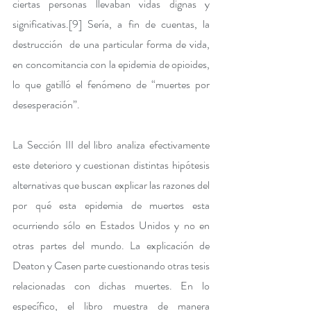
ciertas personas llevaban vidas dignas y 
significativas.
[9]
 Sería, a fin de cuentas, la 
destrucción  de una particular forma de vida, 
en concomitancia con la epidemia de opioides, 
lo que gatilló el fenómeno de “muertes por 
desesperación”. 
La Sección III del libro analiza efectivamente 
este deterioro y cuestionan distintas hipótesis 
alternativas que buscan explicar las razones del 
por qué esta epidemia de muertes esta 
ocurriendo sólo en Estados Unidos y no en 
otras partes del mundo. La explicación de 
Deaton y Casen parte cuestionando otras tesis 
relacionadas con dichas muertes. En lo 
específico, el libro muestra de manera 