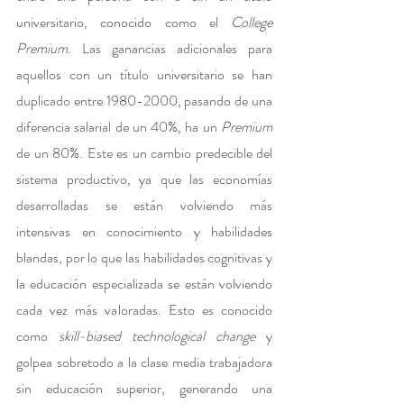
universitario, conocido como el 
College 
Premium
. Las ganancias adicionales para 
aquellos con un título universitario se han 
duplicado entre 1980-2000, pasando de una 
diferencia salarial de un 40%, ha un 
Premium
de un 80%. Este es un cambio predecible del 
sistema productivo, ya que las economías 
desarrolladas se están volviendo más 
intensivas en conocimiento y habilidades 
blandas, por lo que las habilidades cognitivas y 
la educación especializada se están volviendo 
cada vez más valoradas. Esto es conocido 
como 
skill-biased technological change
 y 
golpea sobretodo a la clase media trabajadora 
sin educación superior, generando una 