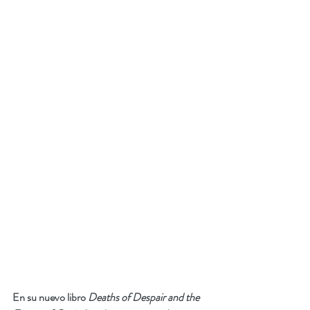
En su nuevo libro 
Deaths of Despair and the 