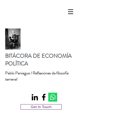
BITÁCORA DE ECONOMÍA
POLÍTICA
Pablo Paniagua / Reflexiones de filosofía
terrenal
Get In Touch