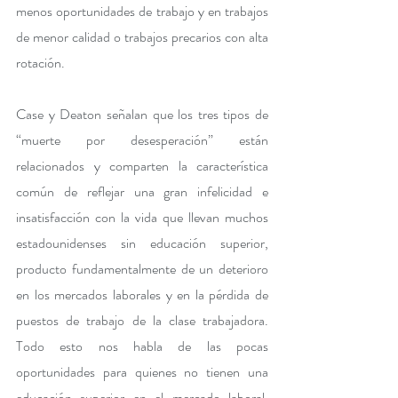
menos oportunidades de trabajo y en trabajos 
de menor calidad o trabajos precarios con alta 
rotación. 
Case y Deaton señalan que los tres tipos de 
“muerte por desesperación” están 
relacionados y comparten la característica 
común de reflejar una gran infelicidad e 
insatisfacción con la vida que llevan muchos 
estadounidenses sin educación superior, 
producto fundamentalmente de un deterioro 
en los mercados laborales y en la pérdida de 
puestos de trabajo de la clase trabajadora. 
Todo esto nos habla de las pocas 
oportunidades para quienes no tienen una 
educación superior en el mercado laboral, 