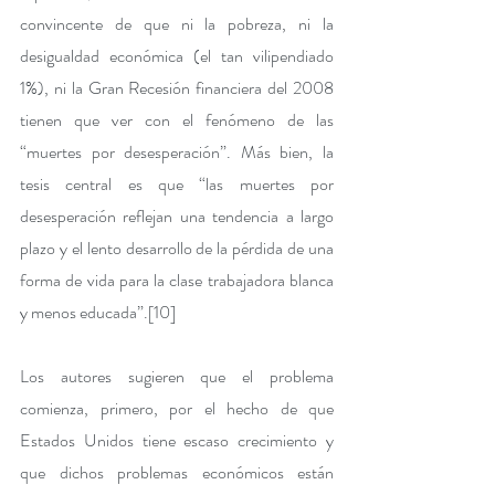
convincente de que ni la pobreza, ni la 
desigualdad económica (el tan vilipendiado 
1%), ni la Gran Recesión financiera del 2008 
tienen que ver con el fenómeno de las 
“muertes por desesperación”. Más bien, la 
tesis central es que “las muertes por 
desesperación reflejan una tendencia a largo 
plazo y el lento desarrollo de la pérdida de una 
forma de vida para la clase trabajadora blanca 
y menos educada”.
[10]
Los autores sugieren que el problema 
comienza, primero, por el hecho de que 
Estados Unidos tiene escaso crecimiento y 
que dichos problemas económicos están 