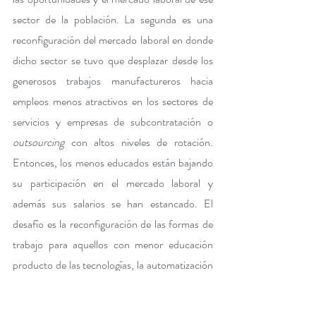
sector de la población. La segunda es una 
reconfiguración del mercado laboral en donde 
dicho sector se tuvo que desplazar desde los 
generosos trabajos manufactureros hacia 
empleos menos atractivos en los sectores de 
servicios y empresas de subcontratación o 
outsourcing 
con altos niveles de rotación. 
Entonces, los menos educados están bajando 
su participación en el mercado laboral y 
además sus salarios se han estancado. El 
desafío es la reconfiguración de las formas de 
trabajo para aquellos con menor educación 
producto de las tecnologías, la automatización 
y la globalización.  