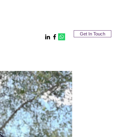
Get In Touch